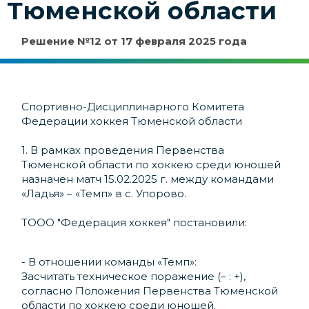
Тюменской области
Решение №12 от 17 февраля 2025 года
Спортивно-Дисциплинарного Комитета
Федерации хоккея Тюменской области
1. В рамках проведения Первенства
Тюменской области по хоккею среди юношей
назначен матч 15.02.2025 г. между командами
«Ладья» – «Темп» в с. Упорово.
ТООО "Федерация хоккея" постановили:
- В отношении команды «Темп»:
Засчитать техническое поражение (– : +),
согласно Положения Первенства Тюменской
области по хоккею среди юношей.