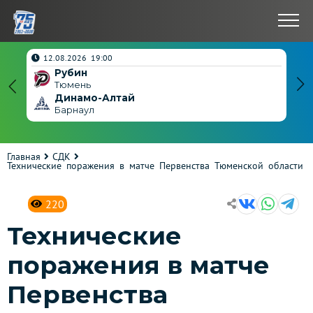
нчен
12.08.2026 19:00
Рубин
4
Тюмень
Динамо-Алтай
3
Барнаул
Главная
СДК
Технические поражения в матче Первенства Тюменской области
220
Технические
поражения в матче
Первенства