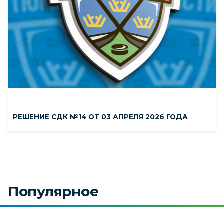
РЕШЕНИЕ СДК №14 ОТ 03 АПРЕЛЯ 2026 ГОДА
Популярное