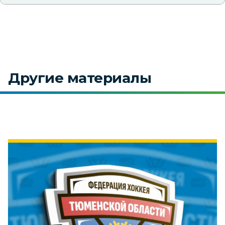
Другие материалы