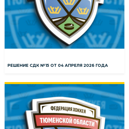
РЕШЕНИЕ СДК №15 ОТ 04 АПРЕЛЯ 2026 ГОДА