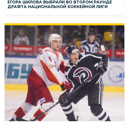
ЕГОРА ШИЛОВА ВЫБРАЛИ ВО ВТОРОМ РАУНДЕ
ДРАФТА НАЦИОНАЛЬНОЙ ХОККЕЙНОЙ ЛИГИ