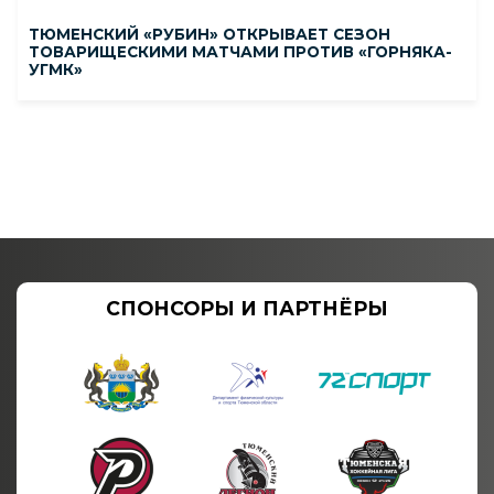
ТЮМЕНСКИЙ «РУБИН» ОТКРЫВАЕТ СЕЗОН
ТОВАРИЩЕСКИМИ МАТЧАМИ ПРОТИВ «ГОРНЯКА-
УГМК»
СПОНСОРЫ И ПАРТНЁРЫ