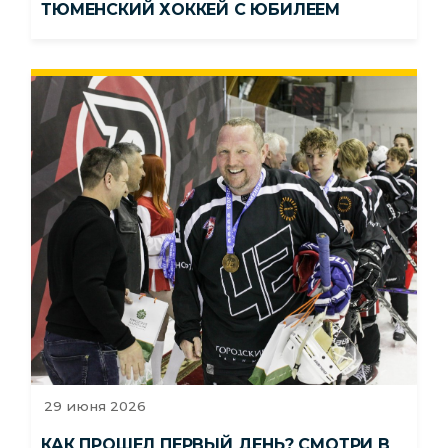
ТЮМЕНСКИЙ ХОККЕЙ С ЮБИЛЕЕМ
29 июня 2026
КАК ПРОШЕЛ ПЕРВЫЙ ДЕНЬ? СМОТРИ В