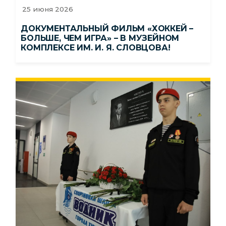
25 июня 2026
ДОКУМЕНТАЛЬНЫЙ ФИЛЬМ «ХОККЕЙ –
БОЛЬШЕ, ЧЕМ ИГРА» – В МУЗЕЙНОМ
КОМПЛЕКСЕ ИМ. И. Я. СЛОВЦОВА!