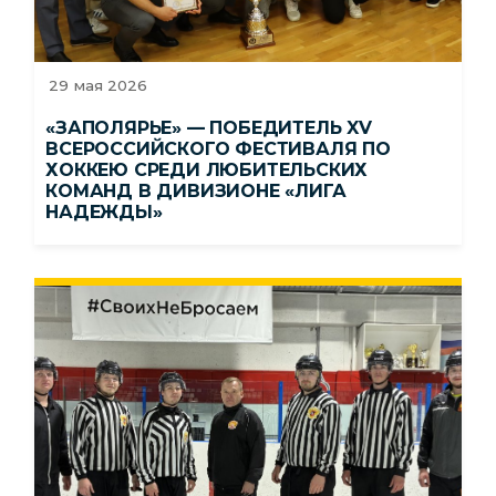
29 мая 2026
«ЗАПОЛЯРЬЕ» — ПОБЕДИТЕЛЬ XV
ВСЕРОССИЙСКОГО ФЕСТИВАЛЯ ПО
ХОККЕЮ СРЕДИ ЛЮБИТЕЛЬСКИХ
КОМАНД В ДИВИЗИОНЕ «ЛИГА
НАДЕЖДЫ»