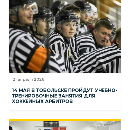
21 апреля 2026
14 МАЯ В ТОБОЛЬСКЕ ПРОЙДУТ УЧЕБНО-
ТРЕНИРОВОЧНЫЕ ЗАНЯТИЯ ДЛЯ
ХОККЕЙНЫХ АРБИТРОВ