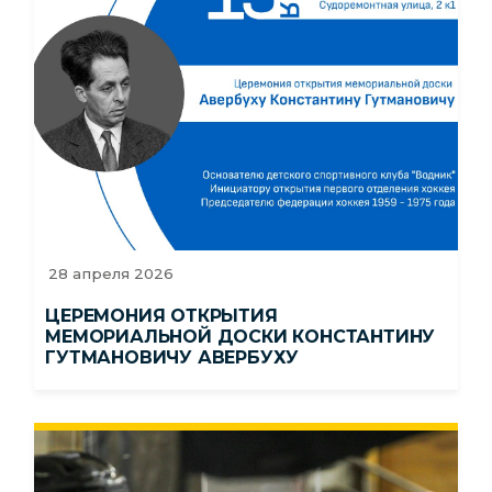
28 апреля 2026
ЦЕРЕМОНИЯ ОТКРЫТИЯ
МЕМОРИАЛЬНОЙ ДОСКИ КОНСТАНТИНУ
ГУТМАНОВИЧУ АВЕРБУХУ