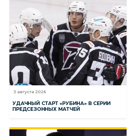
3 августа 2026
УДАЧНЫЙ СТАРТ «РУБИНА» В СЕРИИ
ПРЕДСЕЗОННЫХ МАТЧЕЙ