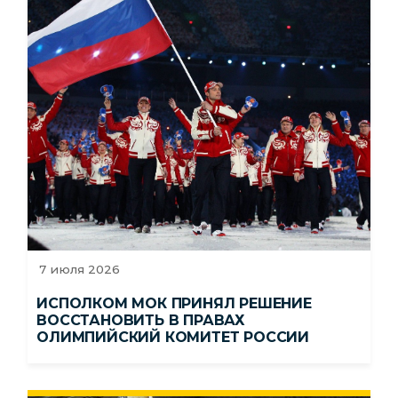
7 июля 2026
ИСПОЛКОМ МОК ПРИНЯЛ РЕШЕНИЕ
ВОССТАНОВИТЬ В ПРАВАХ
ОЛИМПИЙСКИЙ КОМИТЕТ РОССИИ