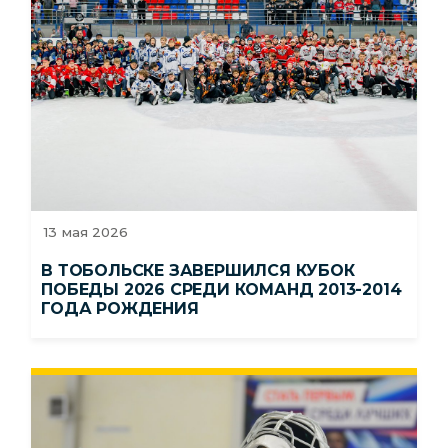
13 мая 2026
В ТОБОЛЬСКЕ ЗАВЕРШИЛСЯ КУБОК
ПОБЕДЫ 2026 СРЕДИ КОМАНД 2013-2014
ГОДА РОЖДЕНИЯ