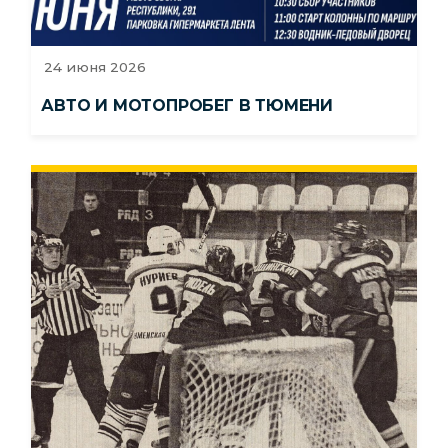
24 июня 2026
АВТО И МОТОПРОБЕГ В ТЮМЕНИ