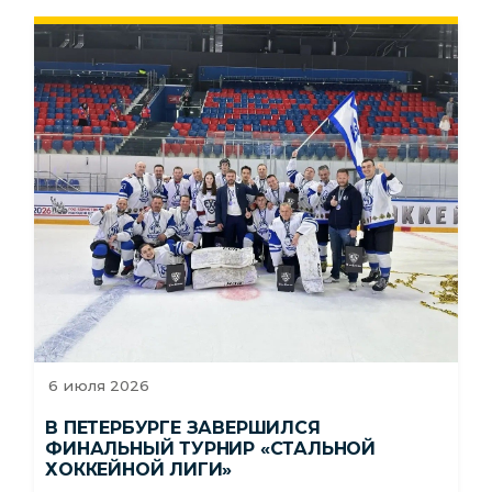
6 июля 2026
В ПЕТЕРБУРГЕ ЗАВЕРШИЛСЯ
ФИНАЛЬНЫЙ ТУРНИР «СТАЛЬНОЙ
ХОККЕЙНОЙ ЛИГИ»