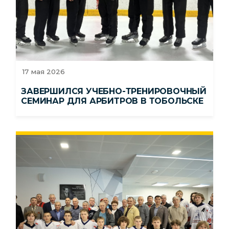
17 мая 2026
ЗАВЕРШИЛСЯ УЧЕБНО-ТРЕНИРОВОЧНЫЙ
СЕМИНАР ДЛЯ АРБИТРОВ В ТОБОЛЬСКЕ