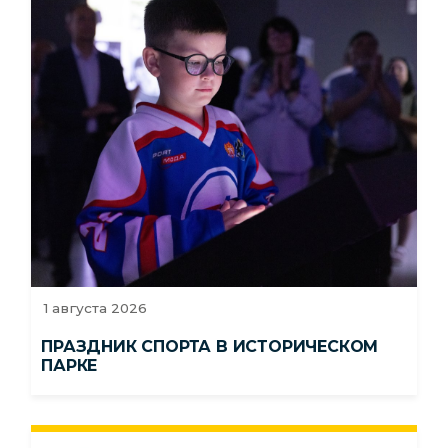
1 августа 2026
ПРАЗДНИК СПОРТА В ИСТОРИЧЕСКОМ
ПАРКЕ