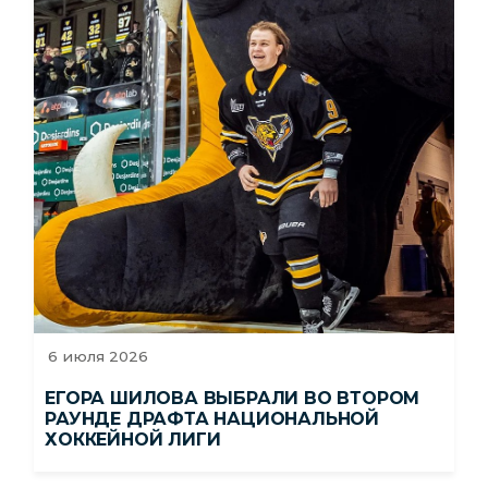
6 июля 2026
ЕГОРА ШИЛОВА ВЫБРАЛИ ВО ВТОРОМ
РАУНДЕ ДРАФТА НАЦИОНАЛЬНОЙ
ХОККЕЙНОЙ ЛИГИ