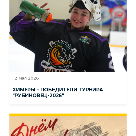
12 мая 2026
ХИМЕРЫ - ПОБЕДИТЕЛИ ТУРНИРА
"РУБИНОВЕЦ-2026"