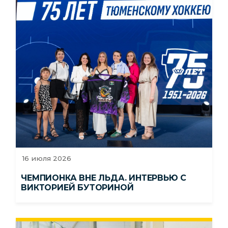
16 июля 2026
ЧЕМПИОНКА ВНЕ ЛЬДА. ИНТЕРВЬЮ С
ВИКТОРИЕЙ БУТОРИНОЙ