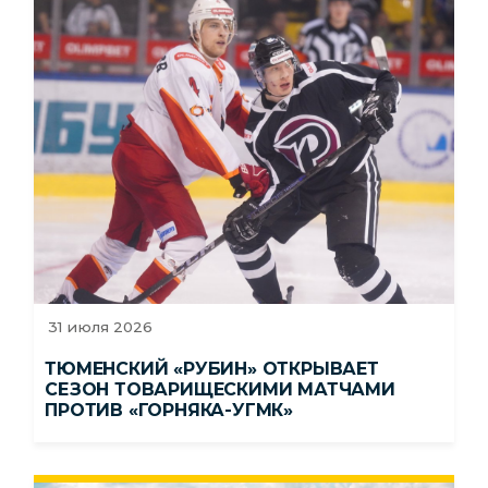
31 июля 2026
ТЮМЕНСКИЙ «РУБИН» ОТКРЫВАЕТ
СЕЗОН ТОВАРИЩЕСКИМИ МАТЧАМИ
ПРОТИВ «ГОРНЯКА-УГМК»