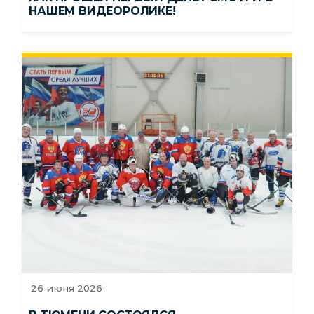
НАШЕМ ВИДЕОРОЛИКЕ!
26 июня 2026