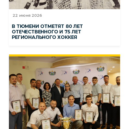
22 июня 2026
В ТЮМЕНИ ОТМЕТЯТ 80 ЛЕТ
ОТЕЧЕСТВЕННОГО И 75 ЛЕТ
РЕГИОНАЛЬНОГО ХОККЕЯ