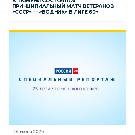
В ТЮМЕНИ СОСТОЯЛСЯ
ПРИНЦИПИАЛЬНЫЙ МАТЧ ВЕТЕРАНОВ
«СССР» — «ВОДНИК» В ЛИГЕ 60+
26 июня 2026