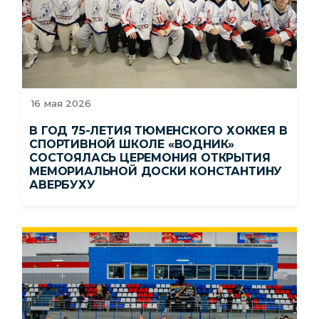
16 мая 2026
В ГОД 75-ЛЕТИЯ ТЮМЕНСКОГО ХОККЕЯ В
СПОРТИВНОЙ ШКОЛЕ «ВОДНИК»
СОСТОЯЛАСЬ ЦЕРЕМОНИЯ ОТКРЫТИЯ
МЕМОРИАЛЬНОЙ ДОСКИ КОНСТАНТИНУ
АВЕРБУХУ