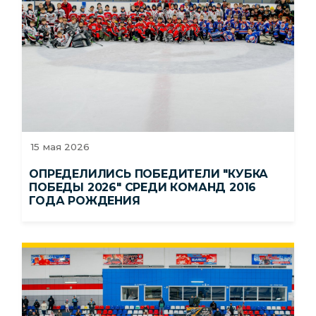
15 мая 2026
ОПРЕДЕЛИЛИСЬ ПОБЕДИТЕЛИ "КУБКА
ПОБЕДЫ 2026" СРЕДИ КОМАНД 2016
ГОДА РОЖДЕНИЯ