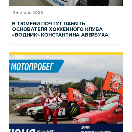
24 июня 2026
В ТЮМЕНИ ПОЧТУТ ПАМЯТЬ
ОСНОВАТЕЛЯ ХОККЕЙНОГО КЛУБА
«ВОДНИК» КОНСТАНТИНА АВЕРБУХА