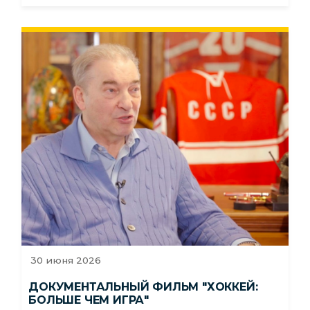
30 июня 2026
ДОКУМЕНТАЛЬНЫЙ ФИЛЬМ "ХОККЕЙ:
БОЛЬШЕ ЧЕМ ИГРА"