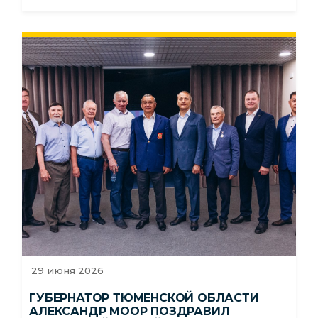
29 июня 2026
ГУБЕРНАТОР ТЮМЕНСКОЙ ОБЛАСТИ
АЛЕКСАНДР МООР ПОЗДРАВИЛ