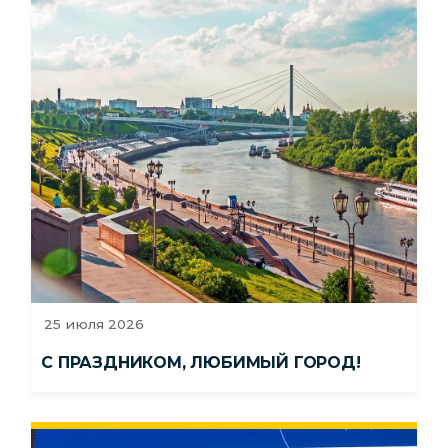
25 июля 2026
С ПРАЗДНИКОМ, ЛЮБИМЫЙ ГОРОД!