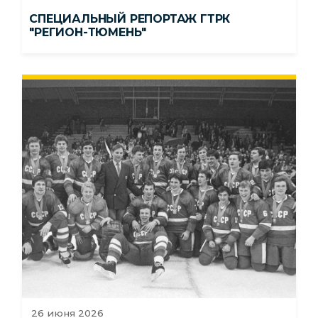
СПЕЦИАЛЬНЫЙ РЕПОРТАЖ ГТРК
"РЕГИОН-ТЮМЕНЬ"
26 июня 2026