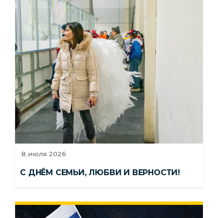
8 июля 2026
С ДНЁМ СЕМЬИ, ЛЮБВИ И ВЕРНОСТИ!