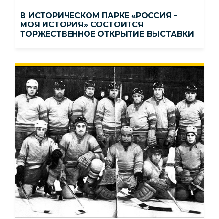
В ИСТОРИЧЕСКОМ ПАРКЕ «РОССИЯ –
МОЯ ИСТОРИЯ» СОСТОИТСЯ
ТОРЖЕСТВЕННОЕ ОТКРЫТИЕ ВЫСТАВКИ