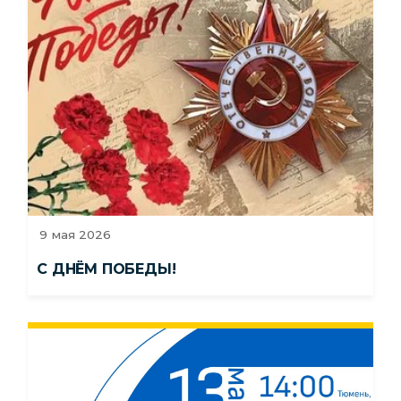
9 мая 2026
С ДНЁМ ПОБЕДЫ!