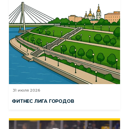
31 июля 2026
ФИТНЕС ЛИГА ГОРОДОВ