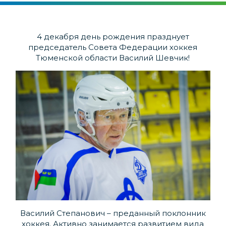
4 декабря день рождения празднует
председатель Совета Федерации хоккея
Тюменской области Василий Шевчик!
Василий Степанович – преданный поклонник
хоккея. Активно занимается развитием вида