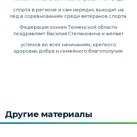
спорта в регионе и сам нередко выходит на
лёд в соревнованиях среди ветеранов спорта.
Федерация хоккея Тюменской области
поздравляет Василия Степановича и желает
успехов во всех начинаниях, крепкого
здоровья, добра и семейного благополучия.
Другие материалы