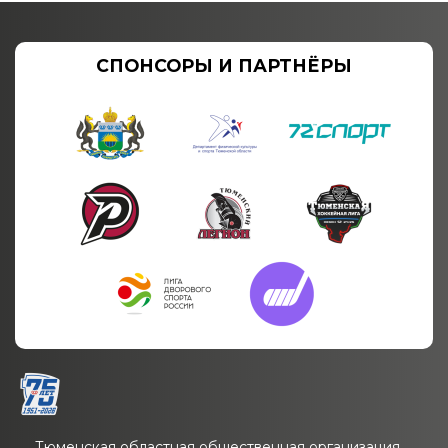
СПОНСОРЫ И ПАРТНЁРЫ
Тюменская областная общественная организация