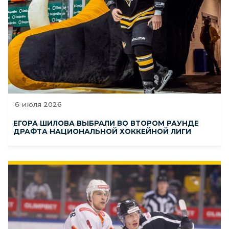
6 июля 2026
ЕГОРА ШИЛОВА ВЫБРАЛИ ВО ВТОРОМ РАУНДЕ
ДРАФТА НАЦИОНАЛЬНОЙ ХОККЕЙНОЙ ЛИГИ