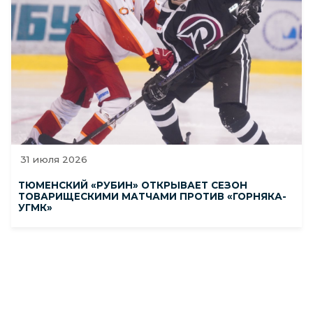
31 июля 2026
ТЮМЕНСКИЙ «РУБИН» ОТКРЫВАЕТ СЕЗОН
ТОВАРИЩЕСКИМИ МАТЧАМИ ПРОТИВ «ГОРНЯКА-
УГМК»