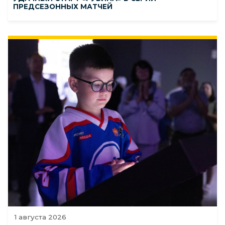
ПРЕДСЕЗОННЫХ МАТЧЕЙ
1 августа 2026