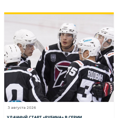
3 августа 2026
УДАЧНЫЙ СТАРТ «РУБИНА» В СЕРИИ