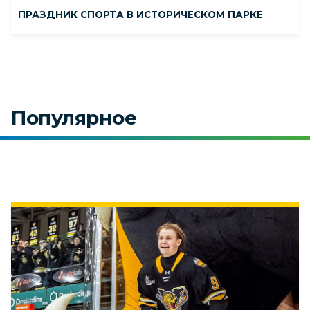
ПРАЗДНИК СПОРТА В ИСТОРИЧЕСКОМ ПАРКЕ
Популярное