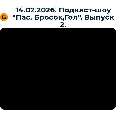
14.02.2026. Подкаст-шоу
"Пас, Бросок,Гол". Выпуск
2.