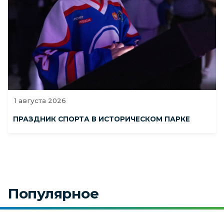
1 августа 2026
ПРАЗДНИК СПОРТА В ИСТОРИЧЕСКОМ ПАРКЕ
Популярное