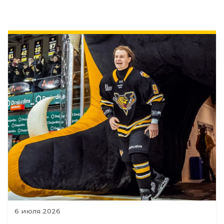
6 июля 2026