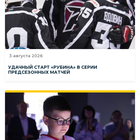
3 августа 2026
УДАЧНЫЙ СТАРТ «РУБИНА» В СЕРИИ
ПРЕДСЕЗОННЫХ МАТЧЕЙ