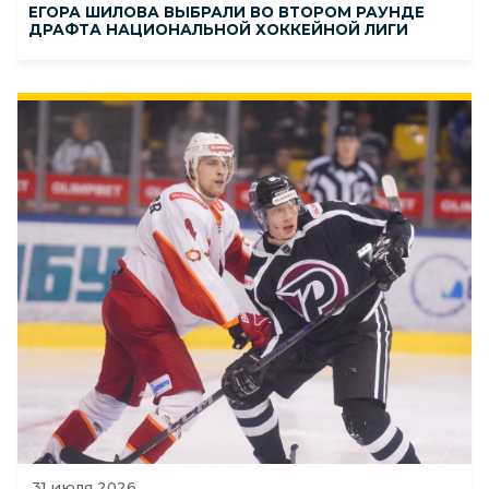
ЕГОРА ШИЛОВА ВЫБРАЛИ ВО ВТОРОМ РАУНДЕ
ДРАФТА НАЦИОНАЛЬНОЙ ХОККЕЙНОЙ ЛИГИ
31 июля 2026