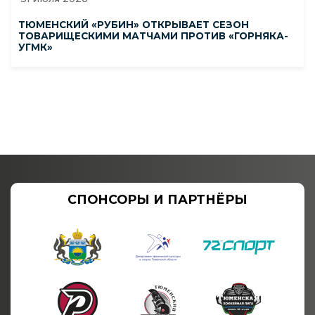
ТЮМЕНСКИЙ «РУБИН» ОТКРЫВАЕТ СЕЗОН
ТОВАРИЩЕСКИМИ МАТЧАМИ ПРОТИВ «ГОРНЯКА-
УГМК»
СПОНСОРЫ И ПАРТНЁРЫ