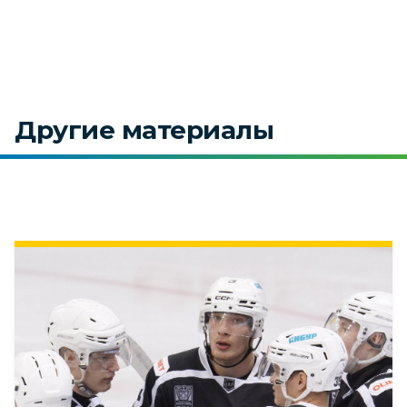
Другие материалы