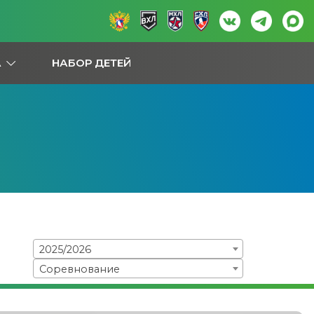
А
НАБОР ДЕТЕЙ
2025/2026
Соревнование