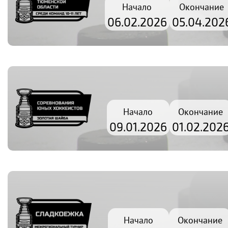
Начало
Окончание
06.02.2026
05.04.202
Начало
Окончание
09.01.2026
01.02.202
Начало
Окончание