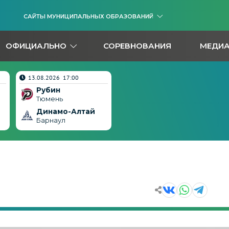
САЙТЫ МУНИЦИПАЛЬНЫХ ОБРАЗОВАНИЙ
ОФИЦИАЛЬНО
СОРЕВНОВАНИЯ
МЕДИ
13.08.2026 17:00
Рубин
Тюмень
Динамо-Алтай
Барнаул