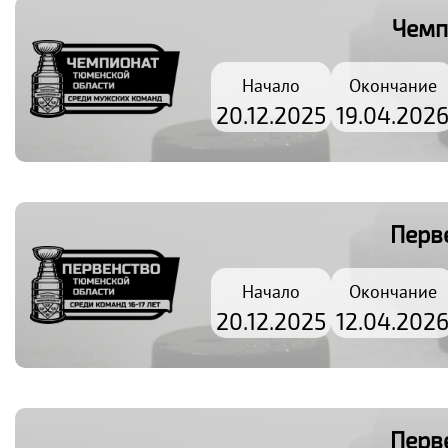
Чемп
Начало
Окончание
20.12.2025
19.04.202
Перв
Начало
Окончание
20.12.2025
12.04.202
Перв