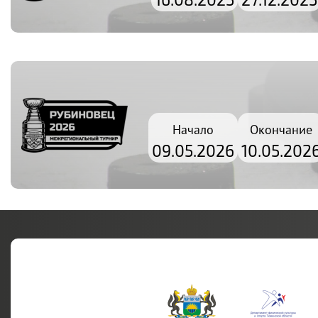
Начало
Окончание
09.05.2026
10.05.202