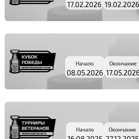
17.02.2026
19.02.202
Начало
Окончание
08.05.2026
17.05.202
Начало
Окончание
16.08.2025
27.12.2025