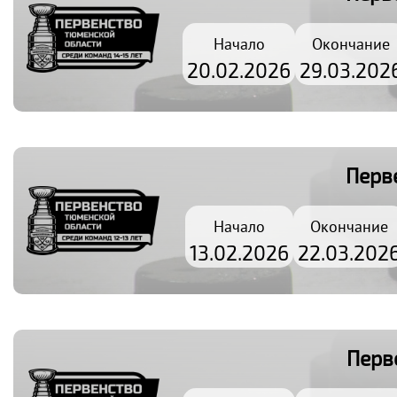
Начало
Окончание
20.02.2026
29.03.202
Перв
Начало
Окончание
13.02.2026
22.03.202
Перв