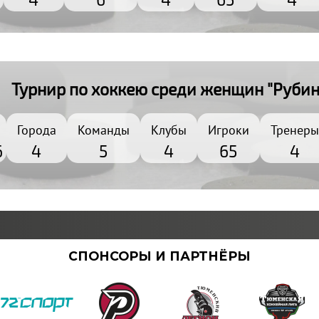
Турнир по хоккею среди женщин "Рубин
Города
Команды
Клубы
Игроки
Тренеры
6
4
5
4
65
4
СПОНСОРЫ И ПАРТНЁРЫ