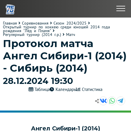
Главная
Соревнования
Сезон 2024/2025
Открытый турнир по хоккею среди юношей 2014 года
рождения "Лёд и Пламя"
Регулярный турнир (2014 г.р.)
Матч
Протокол матча
Ангел Сибири-1 (2014)
- Сибирь (2014)
28.12.2024 19:30
Таблица
Календарь
Статистика
Ангел Сибири-1 (2014)