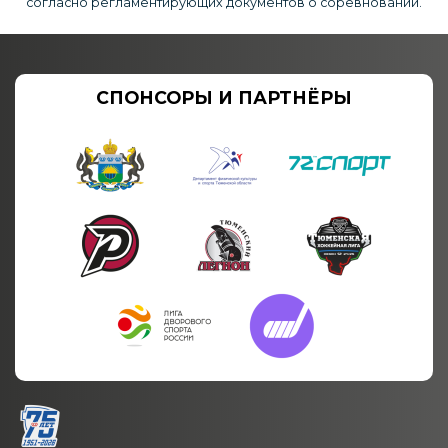
согласно регламентирующих документов о соревновании.
СПОНСОРЫ И ПАРТНЁРЫ