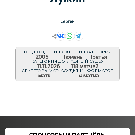
Сергей
ГОД РОЖДЕНИЯ
КОЛЛЕГИЯ
КАТЕГОРИЯ
2006
Тюмень
Третья
КАТЕГОРИЯ ДО
ГЛАВНЫЙ СУДЬЯ
11.11.2026
118 матчей
СЕКРЕТАРЬ МАТЧА
СУДЬЯ-ИНФОРМАТОР
1 матч
4 матча