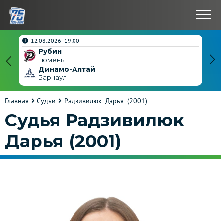
нчен
12.08.2026 19:00
Рубин
4
Тюмень
Динамо-Алтай
3
Барнаул
Главная
Судьи
Радзивилюк Дарья (2001)
Судья Радзивилюк
Дарья (2001)