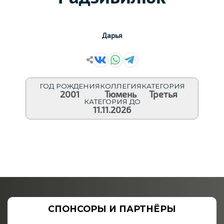
Дарья
ГОД РОЖДЕНИЯ
КОЛЛЕГИЯ
КАТЕГОРИЯ
2001
Тюмень
Третья
КАТЕГОРИЯ ДО
11.11.2026
СПОНСОРЫ И ПАРТНЁРЫ