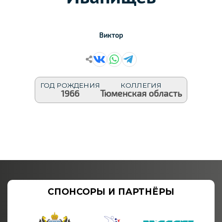
Виктор
ГОД РОЖДЕНИЯ
КОЛЛЕГИЯ
1966
Тюменская область
СПОНСОРЫ И ПАРТНЁРЫ