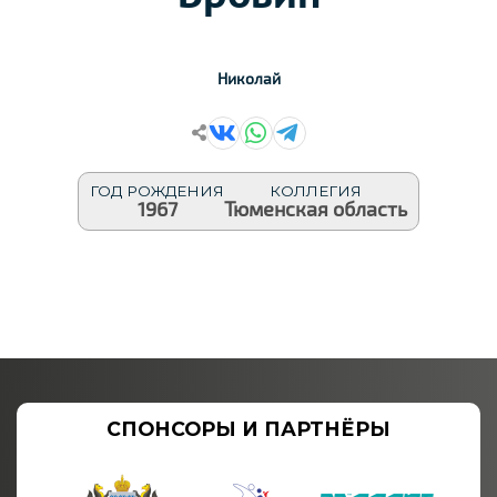
Николай
ГОД РОЖДЕНИЯ
КОЛЛЕГИЯ
1967
Тюменская область
СПОНСОРЫ И ПАРТНЁРЫ