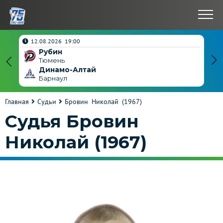
нчен
12.08.2026 19:00
Рубин
4
Тюмень
Динамо-Алтай
3
Барнаул
Главная
Судьи
Бровин Николай (1967)
Судья Бровин
Николай (1967)