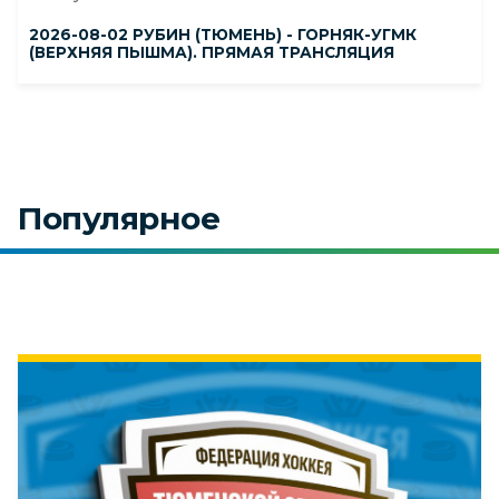
2026-08-02 РУБИН (ТЮМЕНЬ) - ГОРНЯК-УГМК
(ВЕРХНЯЯ ПЫШМА). ПРЯМАЯ ТРАНСЛЯЦИЯ
Популярное