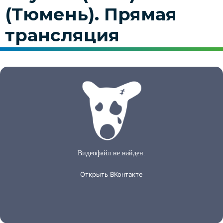
(Тюмень). Прямая
трансляция