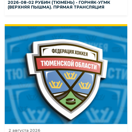
2026-08-02 РУБИН (ТЮМЕНЬ) - ГОРНЯК-УГМК
(ВЕРХНЯЯ ПЫШМА). ПРЯМАЯ ТРАНСЛЯЦИЯ
2 августа 2026