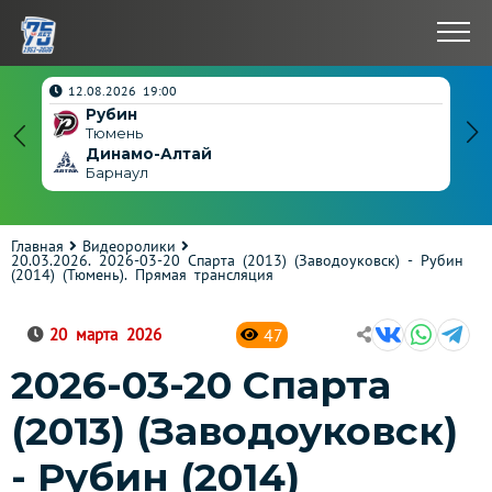
нчен
12.08.2026 19:00
Рубин
4
Тюмень
Динамо-Алтай
3
Барнаул
Главная
Видеоролики
20.03.2026. 2026-03-20 Спарта (2013) (Заводоуковск) - Рубин
(2014) (Тюмень). Прямая трансляция
47
20 марта 2026
2026-03-20 Спарта
(2013) (Заводоуковск)
- Рубин (2014)