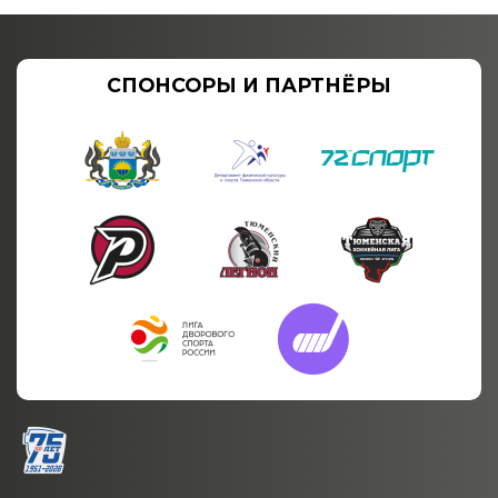
СПОНСОРЫ И ПАРТНЁРЫ