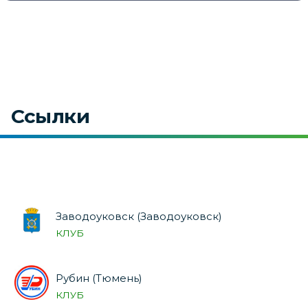
Ссылки
Заводоуковск (Заводоуковск)
КЛУБ
Рубин (Тюмень)
КЛУБ