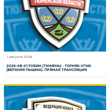
1 августа 2026
2026-08-01 РУБИН (ТЮМЕНЬ) - ГОРНЯК-УГМК
(ВЕРХНЯЯ ПЫШМА). ПРЯМАЯ ТРАНСЛЯЦИЯ