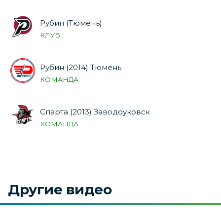
Рубин (Тюмень)
КЛУБ
Рубин (2014) Тюмень
КОМАНДА
Спарта (2013) Заводоуковск
КОМАНДА
Другие видео