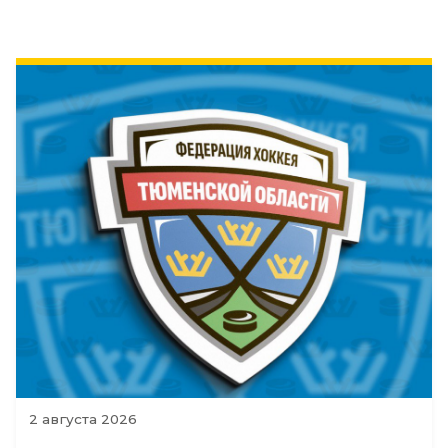
2 августа 2026