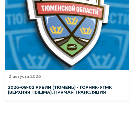
2 августа 2026
2026-08-02 РУБИН (ТЮМЕНЬ) - ГОРНЯК-УГМК
(ВЕРХНЯЯ ПЫШМА). ПРЯМАЯ ТРАНСЛЯЦИЯ