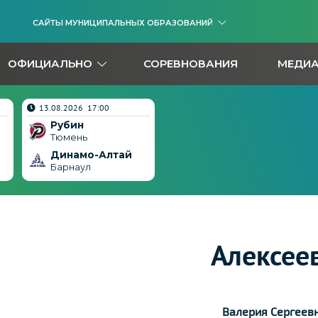
САЙТЫ МУНИЦИПАЛЬНЫХ ОБРАЗОВАНИЙ
ОФИЦИАЛЬНО
СОРЕВНОВАНИЯ
МЕДИ
13.08.2026 17:00
Рубин
Тюмень
Динамо-Алтай
Барнаул
Алексее
Валерия Сергеев