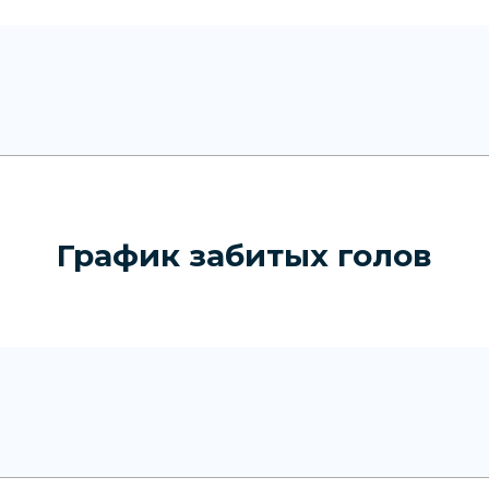
График забитых голов