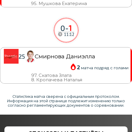
95. Мушкова Екатерина
0
-
1
11:12
Смирнова Даниэлла
25
2
матча подряд с голами
97. Скатова Злата
8. Кропачева Наталья
Статистика матча сверена с официальным протоколом.
Информация на этой странице подлежит изменению только
согласно регламентирующих документов о соревновании.