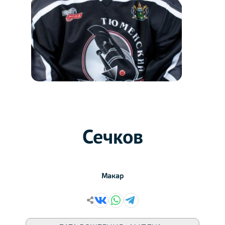
Сечков
Макар