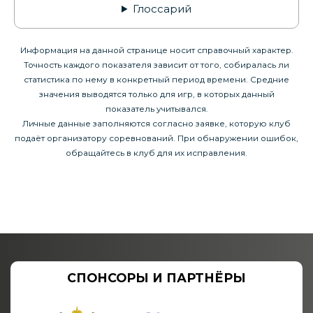
Глоссарий
Информация на данной странице носит справочный характер.
Точность каждого показателя зависит от того, собиралась ли
статистика по нему в конкретный период времени. Средние
значения выводятся только для игр, в которых данный
показатель учитывался.
Личные данные заполняются согласно заявке, которую клуб
подаёт организатору соревнований. При обнаружении ошибок,
обращайтесь в клуб для их исправления.
СПОНСОРЫ И ПАРТНЁРЫ