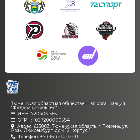
Тюменская областная общественная организация
"Федерация хоккея"
ИНН: 7204061565
ОГРН: 1037200000584
Адрес: 625003, Тюменская область, г. Тюмень, ул.
Розы Люксембург, дом 12, корпус 1
Телефон: +7 (961) 210-12-10