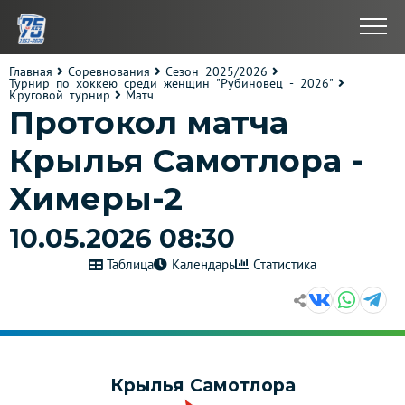
Главная
Соревнования
Сезон 2025/2026
Турнир по хоккею среди женщин "Рубиновец - 2026"
Круговой турнир
Матч
Протокол матча
Крылья Самотлора -
Химеры-2
10.05.2026 08:30
Таблица
Календарь
Статистика
Крылья Самотлора