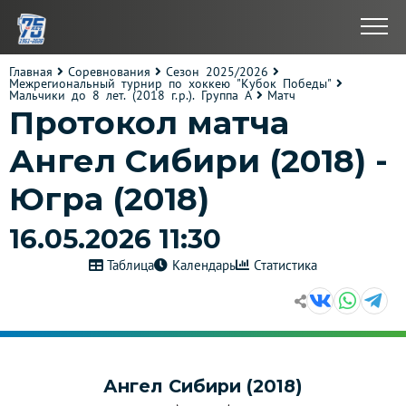
Главная
Соревнования
Сезон 2025/2026
Межрегиональный турнир по хоккею "Кубок Победы"
Мальчики до 8 лет. (2018 г.р.). Группа А
Матч
Протокол матча
Ангел Сибири (2018) -
Югра (2018)
16.05.2026 11:30
Таблица
Календарь
Статистика
Ангел Сибири (2018)