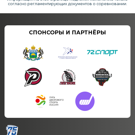
согласно регламентирующих документов о соревновании.
СПОНСОРЫ И ПАРТНЁРЫ