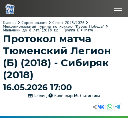
Главная
Соревнования
Сезон 2025/2026
Межрегиональный турнир по хоккею "Кубок Победы"
Мальчики до 8 лет. (2018 г.р.). Группа Б
Матч
Протокол матча
Тюменский Легион
(Б) (2018) - Сибиряк
(2018)
16.05.2026 17:00
Таблица
Календарь
Статистика