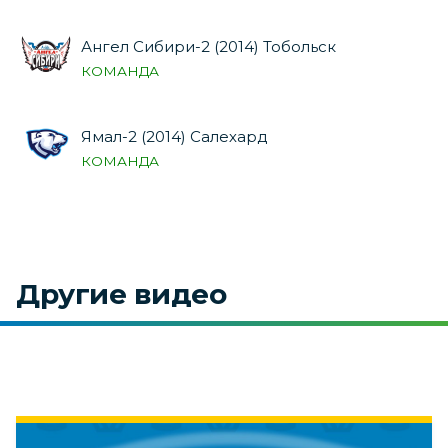
Ангел Сибири-2 (2014) Тобольск
КОМАНДА
Ямал-2 (2014) Салехард
КОМАНДА
Другие видео