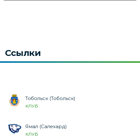
Ссылки
Тобольск (Тобольск)
КЛУБ
Ямал (Салехард)
КЛУБ