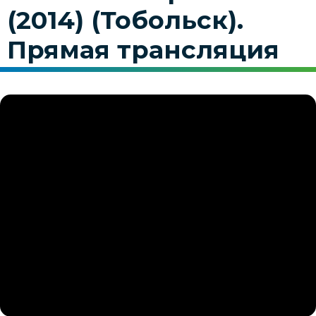
(2014) (Тобольск).
Прямая трансляция