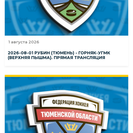
1 августа 2026
2026-08-01 РУБИН (ТЮМЕНЬ) - ГОРНЯК-УГМК
(ВЕРХНЯЯ ПЫШМА). ПРЯМАЯ ТРАНСЛЯЦИЯ