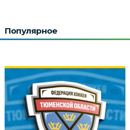
Популярное