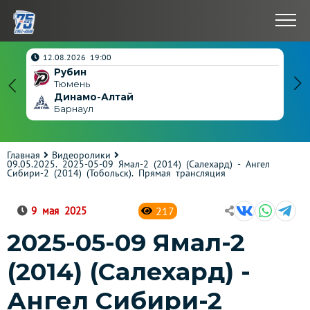
нчен
12.08.2026 19:00
Рубин
4
Тюмень
Динамо-Алтай
3
Барнаул
Главная
Видеоролики
09.05.2025. 2025-05-09 Ямал-2 (2014) (Салехард) - Ангел
Сибири-2 (2014) (Тобольск). Прямая трансляция
217
9 мая 2025
2025-05-09 Ямал-2
(2014) (Салехард) -
Ангел Сибири-2