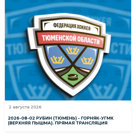
2 августа 2026
2026-08-02 РУБИН (ТЮМЕНЬ) - ГОРНЯК-УГМК
(ВЕРХНЯЯ ПЫШМА). ПРЯМАЯ ТРАНСЛЯЦИЯ