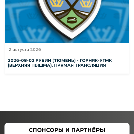
2 августа 2026
2026-08-02 РУБИН (ТЮМЕНЬ) - ГОРНЯК-УГМК
(ВЕРХНЯЯ ПЫШМА). ПРЯМАЯ ТРАНСЛЯЦИЯ
СПОНСОРЫ И ПАРТНЁРЫ