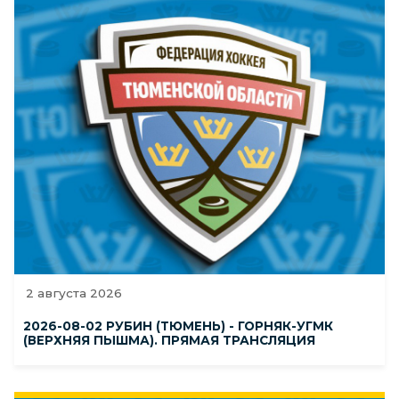
2 августа 2026
2026-08-02 РУБИН (ТЮМЕНЬ) - ГОРНЯК-УГМК
(ВЕРХНЯЯ ПЫШМА). ПРЯМАЯ ТРАНСЛЯЦИЯ