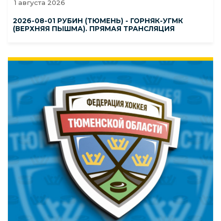
1 августа 2026
2026-08-01 РУБИН (ТЮМЕНЬ) - ГОРНЯК-УГМК
(ВЕРХНЯЯ ПЫШМА). ПРЯМАЯ ТРАНСЛЯЦИЯ