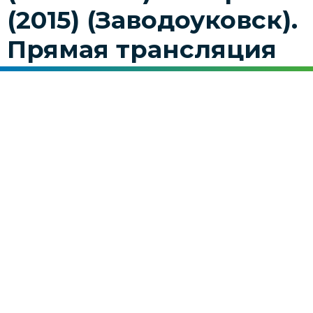
(2015) (Заводоуковск).
Прямая трансляция