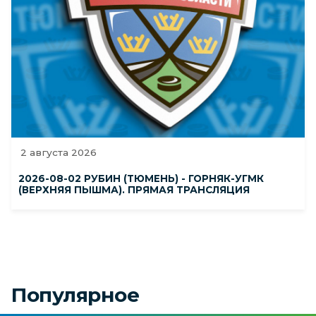
2 августа 2026
2026-08-02 РУБИН (ТЮМЕНЬ) - ГОРНЯК-УГМК
(ВЕРХНЯЯ ПЫШМА). ПРЯМАЯ ТРАНСЛЯЦИЯ
Популярное