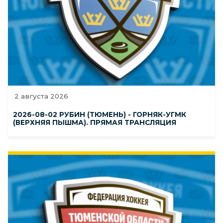
2 августа 2026
2026-08-02 РУБИН (ТЮМЕНЬ) - ГОРНЯК-УГМК
(ВЕРХНЯЯ ПЫШМА). ПРЯМАЯ ТРАНСЛЯЦИЯ