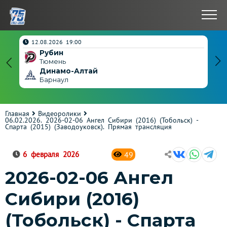
нчен
12.08.2026 19:00
Рубин
4
Тюмень
Динамо-Алтай
3
Барнаул
Главная
Видеоролики
06.02.2026. 2026-02-06 Ангел Сибири (2016) (Тобольск) -
Спарта (2015) (Заводоуковск). Прямая трансляция
49
6 февраля 2026
2026-02-06 Ангел
Сибири (2016)
(Тобольск) - Спарта