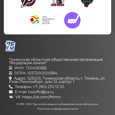
Тюменская областная общественная организация
"Федерация хоккея"
ИНН: 7204061565
ОГРН: 1037200000584
Адрес: 625003, Тюменская область, г. Тюмень, ул.
Розы Люксембург, дом 12, корпус 1
Телефон: +7 (961) 210-12-10
E-mail: tooofhr@ya.ru
VK:
https://vk.com/fhtmn
© 2018 - 2026. При использовании материалов ссылка обязательна.
Политика конфиденциальности