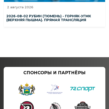
2 августа 2026
2026-08-02 РУБИН (ТЮМЕНЬ) - ГОРНЯК-УГМК
(ВЕРХНЯЯ ПЫШМА). ПРЯМАЯ ТРАНСЛЯЦИЯ
СПОНСОРЫ И ПАРТНЁРЫ