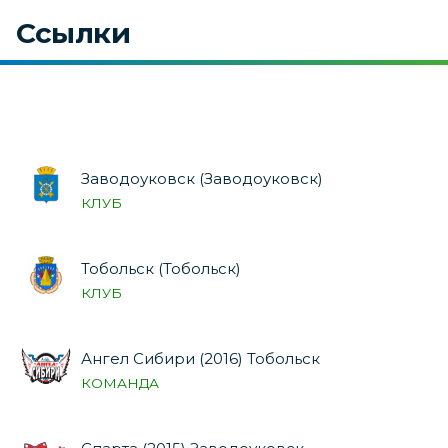
Ссылки
Заводоуковск (Заводоуковск)
КЛУБ
Тобольск (Тобольск)
КЛУБ
Ангел Сибири (2016) Тобольск
КОМАНДА