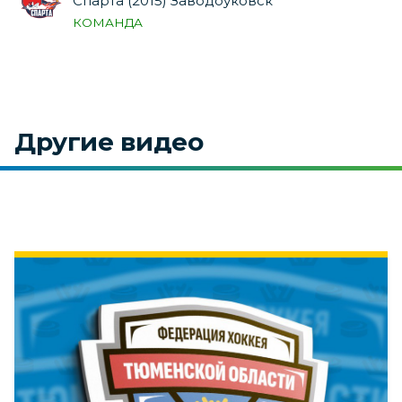
Спарта (2015) Заводоуковск
КОМАНДА
Другие видео