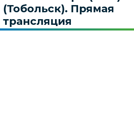
(Тобольск). Прямая
трансляция