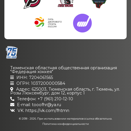
Тюменская областная общественная организация
"Федерация хоккея"
ИНН: 7204061565
ОГРН: 1037200000584
Адрес: 625003, Тюменская область, г. Тюмень, ул.
Розы Люксембург, дом 12, корпус 1
Телефон: +7 (961) 210-12-10
E-mail: tooofhr@ya.ru
VK:
https://vk.com/fhtmn
© 2018 - 2026. При использовании материалов ссылка обязательна.
Политика конфиденциальности