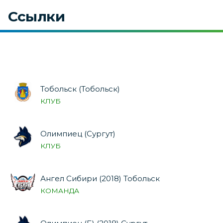
Ссылки
Тобольск (Тобольск)
КЛУБ
Олимпиец (Сургут)
КЛУБ
Ангел Сибири (2018) Тобольск
КОМАНДА