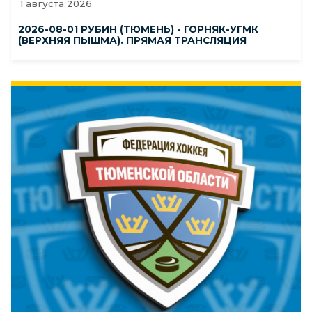
1 августа 2026
2026-08-01 РУБИН (ТЮМЕНЬ) - ГОРНЯК-УГМК
(ВЕРХНЯЯ ПЫШМА). ПРЯМАЯ ТРАНСЛЯЦИЯ