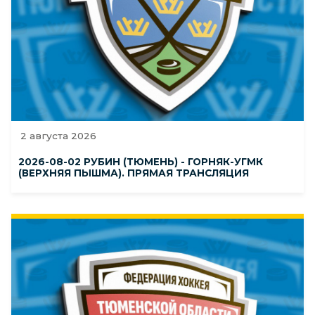
2 августа 2026
2026-08-02 РУБИН (ТЮМЕНЬ) - ГОРНЯК-УГМК
(ВЕРХНЯЯ ПЫШМА). ПРЯМАЯ ТРАНСЛЯЦИЯ