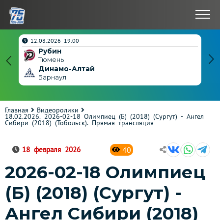
нчен
12.08.2026 19:00
Рубин
4
Тюмень
Динамо-Алтай
3
Барнаул
Главная
Видеоролики
18.02.2026. 2026-02-18 Олимпиец (Б) (2018) (Сургут) - Ангел
Сибири (2018) (Тобольск). Прямая трансляция
40
18 февраля 2026
2026-02-18 Олимпиец
(Б) (2018) (Сургут) -
Ангел Сибири (2018)