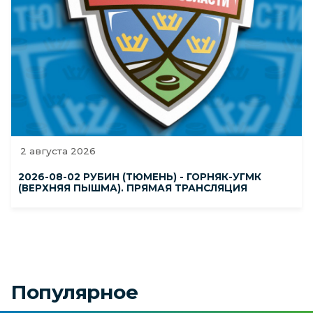
2 августа 2026
2026-08-02 РУБИН (ТЮМЕНЬ) - ГОРНЯК-УГМК
(ВЕРХНЯЯ ПЫШМА). ПРЯМАЯ ТРАНСЛЯЦИЯ
Популярное