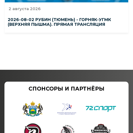
2 августа 2026
2026-08-02 РУБИН (ТЮМЕНЬ) - ГОРНЯК-УГМК
(ВЕРХНЯЯ ПЫШМА). ПРЯМАЯ ТРАНСЛЯЦИЯ
СПОНСОРЫ И ПАРТНЁРЫ