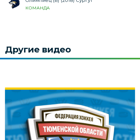
Олимпиец (Б) (2018) Сургут
КОМАНДА
Другие видео