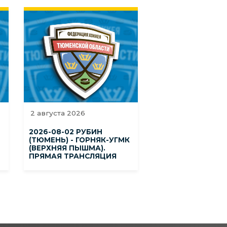
2 августа 2026
2026-08-02 РУБИН
(ТЮМЕНЬ) - ГОРНЯК-УГМК
(ВЕРХНЯЯ ПЫШМА).
ПРЯМАЯ ТРАНСЛЯЦИЯ