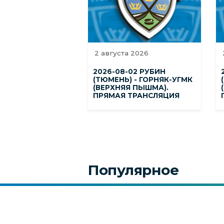
2 августа 2026
2026-08-02 РУБИН
(ТЮМЕНЬ) - ГОРНЯК-УГМК
(ВЕРХНЯЯ ПЫШМА).
ПРЯМАЯ ТРАНСЛЯЦИЯ
Популярное