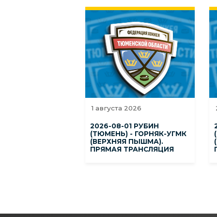
1 августа 2026
2026-08-01 РУБИН
(ТЮМЕНЬ) - ГОРНЯК-УГМК
(ВЕРХНЯЯ ПЫШМА).
ПРЯМАЯ ТРАНСЛЯЦИЯ