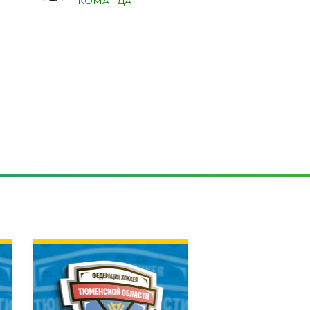
КОМАНДА