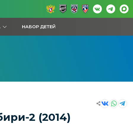
А
НАБОР ДЕТЕЙ
бири-2 (2014)