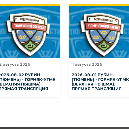
2 августа 2026
1 августа 2026
2026-08-02 РУБИН
2026-08-01 РУБИН
(ТЮМЕНЬ) - ГОРНЯК-УГМК
(ТЮМЕНЬ) - ГОРНЯК-УГМК
(ВЕРХНЯЯ ПЫШМА).
(ВЕРХНЯЯ ПЫШМА).
ПРЯМАЯ ТРАНСЛЯЦИЯ
ПРЯМАЯ ТРАНСЛЯЦИЯ