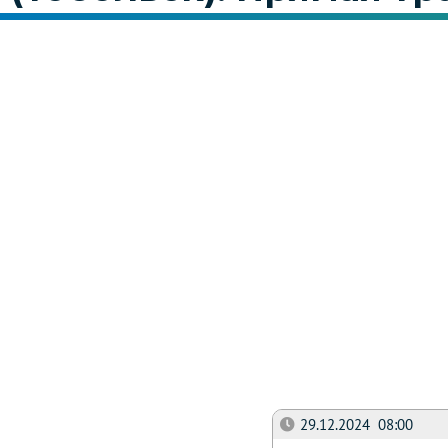
29.12.2024 08:00