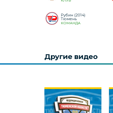
КЛУБ
Рубин (2014)
Тюмень
КОМАНДА
Другие видео