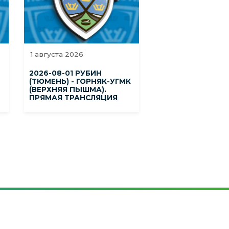
1 августа 2026
2026-08-01 РУБИН
(ТЮМЕНЬ) - ГОРНЯК-УГМК
(ВЕРХНЯЯ ПЫШМА).
ПРЯМАЯ ТРАНСЛЯЦИЯ