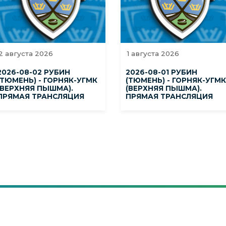
2 августа 2026
1 августа 2026
2026-08-02 РУБИН
2026-08-01 РУБИН
(ТЮМЕНЬ) - ГОРНЯК-УГМК
(ТЮМЕНЬ) - ГОРНЯК-УГМК
(ВЕРХНЯЯ ПЫШМА).
(ВЕРХНЯЯ ПЫШМА).
ПРЯМАЯ ТРАНСЛЯЦИЯ
ПРЯМАЯ ТРАНСЛЯЦИЯ