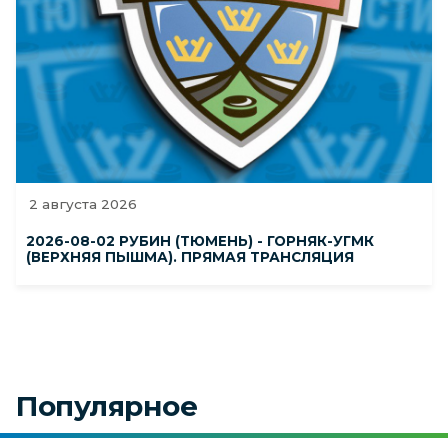
2 августа 2026
2026-08-02 РУБИН (ТЮМЕНЬ) - ГОРНЯК-УГМК
(ВЕРХНЯЯ ПЫШМА). ПРЯМАЯ ТРАНСЛЯЦИЯ
Популярное