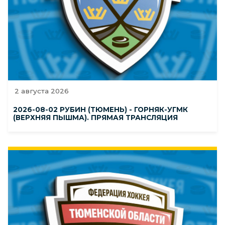
2 августа 2026
2026-08-02 РУБИН (ТЮМЕНЬ) - ГОРНЯК-УГМК
(ВЕРХНЯЯ ПЫШМА). ПРЯМАЯ ТРАНСЛЯЦИЯ