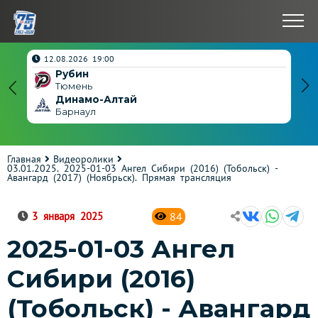
нчен
12.08.2026 19:00
Рубин
4
Тюмень
Динамо-Алтай
3
Барнаул
Главная
Видеоролики
03.01.2025. 2025-01-03 Ангел Сибири (2016) (Тобольск) -
Авангард (2017) (Ноябрьск). Прямая трансляция
84
3 января 2025
2025-01-03 Ангел
Сибири (2016)
(Тобольск) - Авангард