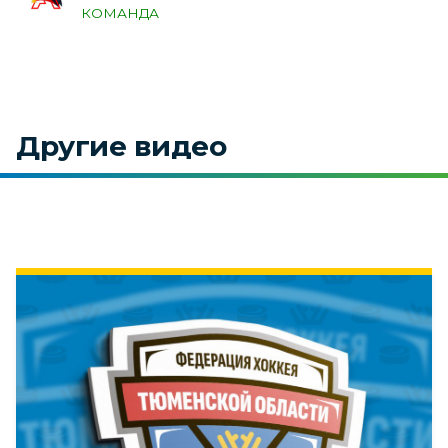
КОМАНДА
Другие видео