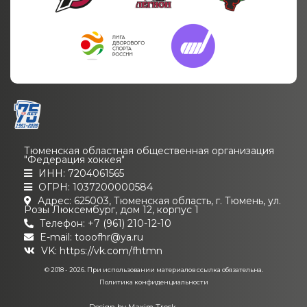
Тюменская областная общественная организация
"Федерация хоккея"
ИНН: 7204061565
ОГРН: 1037200000584
Адрес: 625003, Тюменская область, г. Тюмень, ул.
Розы Люксембург, дом 12, корпус 1
Телефон: +7 (961) 210-12-10
E-mail: tooofhr@ya.ru
VK:
https://vk.com/fhtmn
© 2018 - 2026. При использовании материалов ссылка обязательна.
Политика конфиденциальности