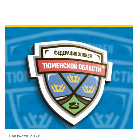
1 августа 2026