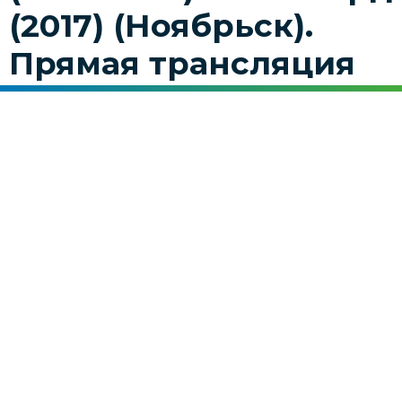
(2017) (Ноябрьск).
Прямая трансляция