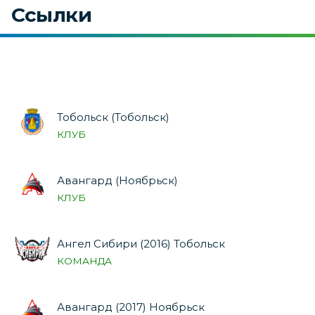
Ссылки
Тобольск (Тобольск)
КЛУБ
Авангард (Ноябрьск)
КЛУБ
Ангел Сибири (2016) Тобольск
КОМАНДА
Авангард (2017) Ноябрьск