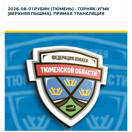
2026-08-01 РУБИН (ТЮМЕНЬ) - ГОРНЯК-УГМК
(ВЕРХНЯЯ ПЫШМА). ПРЯМАЯ ТРАНСЛЯЦИЯ