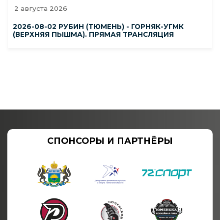
2 августа 2026
2026-08-02 РУБИН (ТЮМЕНЬ) - ГОРНЯК-УГМК
(ВЕРХНЯЯ ПЫШМА). ПРЯМАЯ ТРАНСЛЯЦИЯ
СПОНСОРЫ И ПАРТНЁРЫ