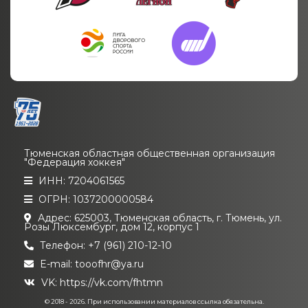
Тюменская областная общественная организация
"Федерация хоккея"
ИНН: 7204061565
ОГРН: 1037200000584
Адрес: 625003, Тюменская область, г. Тюмень, ул.
Розы Люксембург, дом 12, корпус 1
Телефон: +7 (961) 210-12-10
E-mail: tooofhr@ya.ru
VK:
https://vk.com/fhtmn
© 2018 - 2026. При использовании материалов ссылка обязательна.