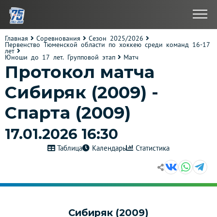
Главная
Соревнования
Сезон 2025/2026
Первенство Тюменской области по хоккею среди команд 16-17
лет
Юноши до 17 лет. Групповой этап
Матч
Протокол матча
Сибиряк (2009) -
Спарта (2009)
17.01.2026 16:30
Таблица
Календарь
Статистика
Сибиряк (2009)