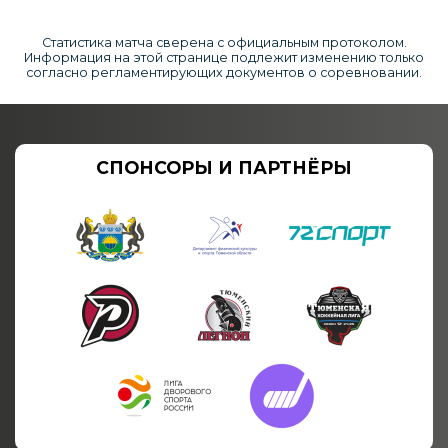
Статистика матча сверена с официальным протоколом.
Информация на этой странице подлежит изменению только
согласно регламентирующих документов о соревновании.
СПОНСОРЫ И ПАРТНЁРЫ