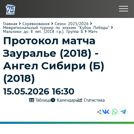
Главная
Соревнования
Сезон 2025/2026
Межрегиональный турнир по хоккею "Кубок Победы"
Мальчики до 8 лет. (2018 г.р.). Группа Б
Матч
Протокол матча
Зауралье (2018) -
Ангел Сибири (Б)
(2018)
15.05.2026 16:30
Таблица
Календарь
Статистика