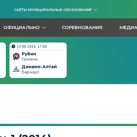
САЙТЫ МУНИЦИПАЛЬНЫХ ОБРАЗОВАНИЙ
ОФИЦИАЛЬНО
СОРЕВНОВАНИЯ
МЕДИ
13.08.2026 17:00
Рубин
Тюмень
Динамо-Алтай
Барнаул