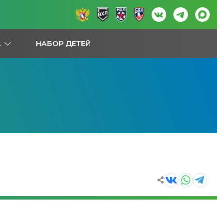
А
НАБОР ДЕТЕЙ