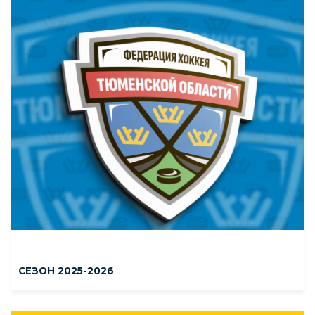
СЕЗОН 2025-2026