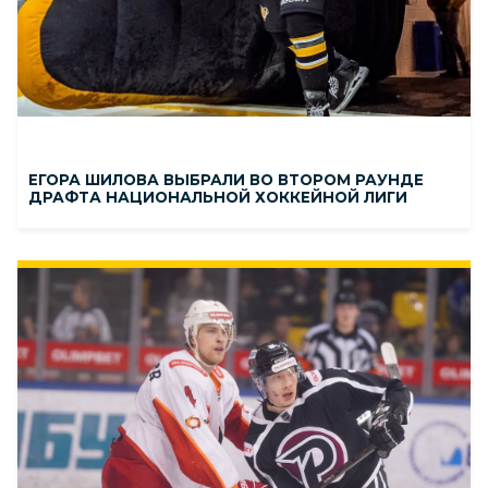
ЕГОРА ШИЛОВА ВЫБРАЛИ ВО ВТОРОМ РАУНДЕ
ДРАФТА НАЦИОНАЛЬНОЙ ХОККЕЙНОЙ ЛИГИ