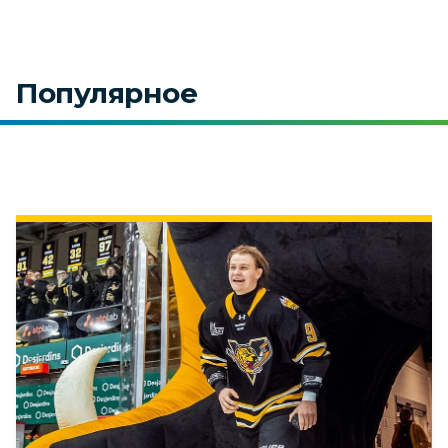
Популярное