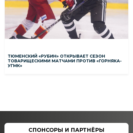
ТЮМЕНСКИЙ «РУБИН» ОТКРЫВАЕТ СЕЗОН
ТОВАРИЩЕСКИМИ МАТЧАМИ ПРОТИВ «ГОРНЯКА-
УГМК»
СПОНСОРЫ И ПАРТНЁРЫ