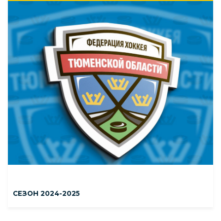
СЕЗОН 2024-2025